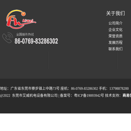
关于我们
公司简介
企业文化
荣誉资质
发展历程
联系我们
地址：广东省东莞市寮步镇上中路73号 座机：86-0769-83286302 手机：13798878200
@2022 东莞市艾威机电设备有限公司 | 备案号：粤ICP备19093942号 技术支持：
商易