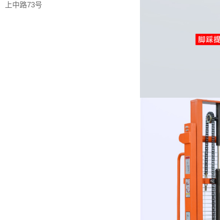
上中路73号