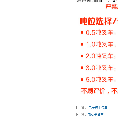
上一篇：
电子称手拉车
下一篇：
电动平台车