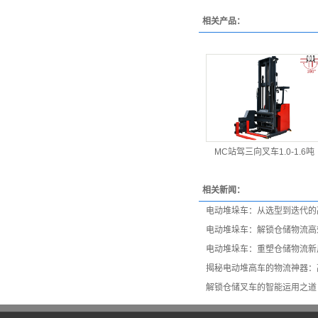
相关产品：
MC站驾三向叉车1.0-1.6吨
相关新闻：
电动堆垛车：从选型到迭代的
电动堆垛车：解锁仓储物流高
电动堆垛车：重塑仓储物流新
揭秘电动堆高车的物流神器：
解锁仓储叉车的智能运用之道